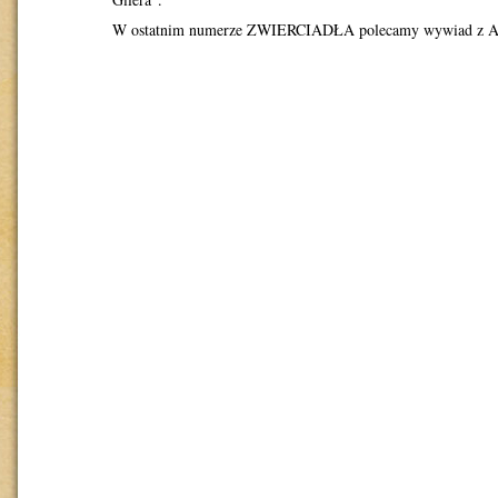
W ostatnim numerze ZWIERCIADŁA polecamy wywiad z A