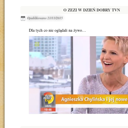
O ZEZI W DZIEŃ DOBRY TVN
Opublikowano
21/11/2015
Dla tych co nie oglądali na żywo…